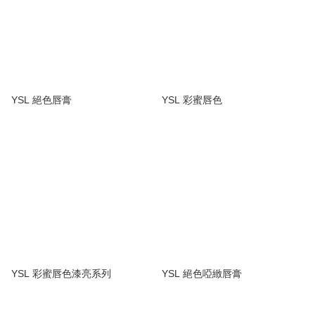
YSL 絕色唇膏
YSL 彩蜜唇色
YSL 彩蜜唇色漆亮系列
YSL 絕色啞緻唇膏