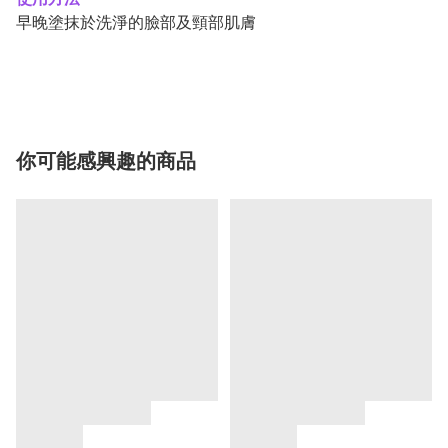
早晚塗抹於洗淨的臉部及頸部肌膚
你可能感興趣的商品