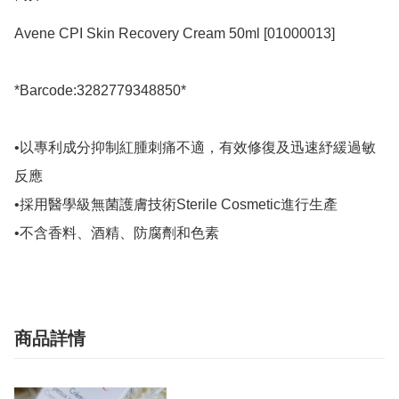
Avene CPI Skin Recovery Cream 50ml [01000013]

*Barcode:3282779348850*

•以專利成分抑制紅腫刺痛不適，有效修復及迅速紓緩過敏
反應

•採用醫學級無菌護膚技術Sterile Cosmetic進行生產

•不含香料、酒精、防腐劑和色素
商品詳情