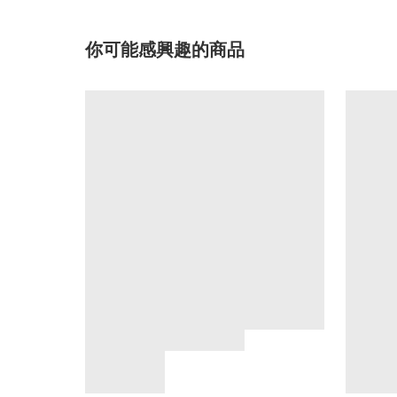
你可能感興趣的商品