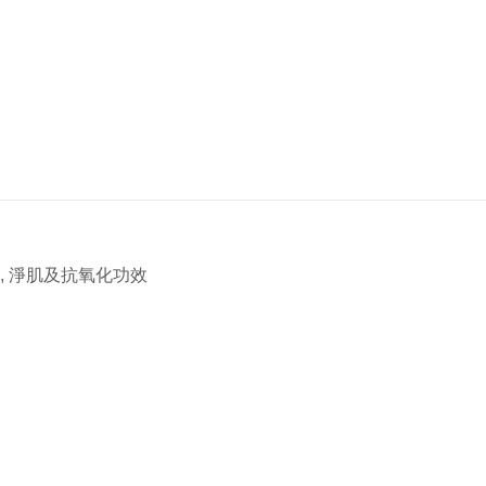
, 淨肌及抗氧化功效