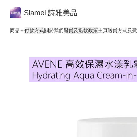
Siamei 詩雅美品
商品
付款方式
關於我們
退貨及退款政策
主頁
送貨方式及費