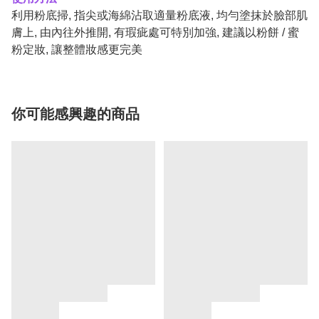
利用粉底掃, 指尖或海綿沾取適量粉底液, 均勻塗抹於臉部肌
膚上, 由內往外推開, 有瑕疵處可特別加強, 建議以粉餅 / 蜜
粉定妝, 讓整體妝感更完美
你可能感興趣的商品