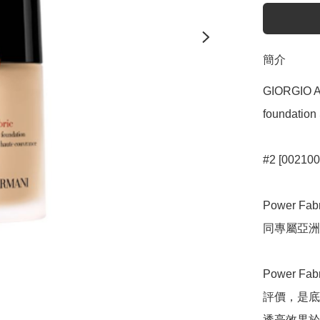
簡介
GIORGIO AR
foundation
#2 [002100
Power 
同專屬亞洲
Power 
評價，是底妝
透亮效果於