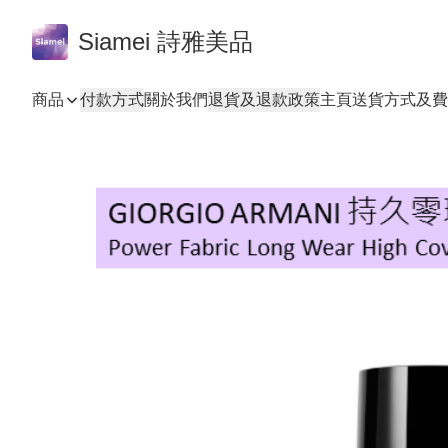
Siamei 詩雅美品
商品
付款方式
關於我們
退貨及退款政策
主頁
送貨方式及費