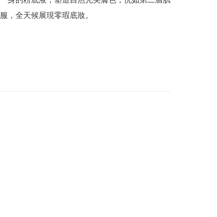
服，全天候展現零瑕底妝。