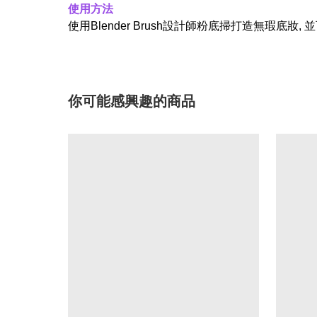
使用方法
使用Blender Brush設計師粉底掃打造無瑕底妝,
你可能感興趣的商品