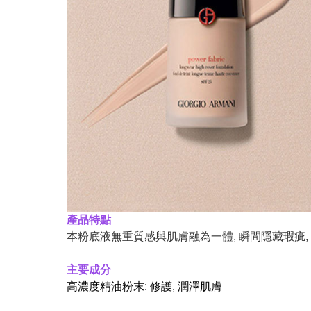
產品特點
本粉底液無重質感與肌膚融為一體, 瞬間隱藏瑕疵,
主要成分
高濃度精油粉末: 修護, 潤澤肌膚