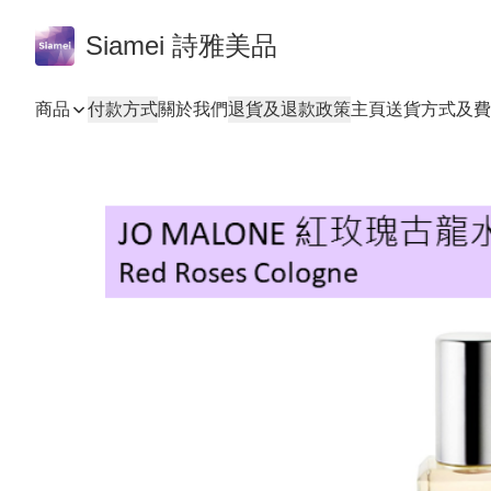
Siamei 詩雅美品
商品
付款方式
關於我們
退貨及退款政策
主頁
送貨方式及費