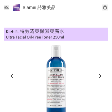
Siamei 詩雅美品