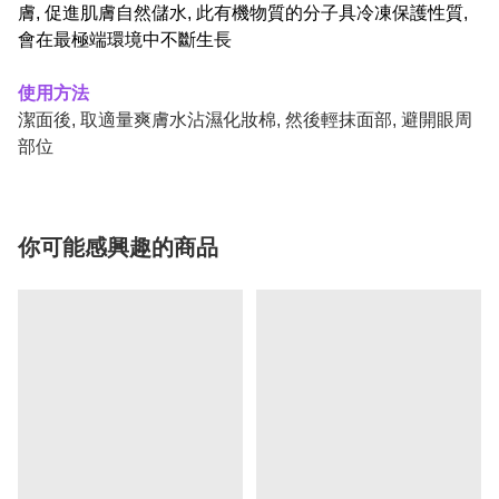
膚, 促進肌膚自然儲水, 此有機物質的分子具冷凍保護性質,
會在最極端環境中不斷生長
使用方法
潔面後, 取適量爽膚水沾濕化妝棉, 然後輕抹面部, 避開眼周
部位
你可能感興趣的商品