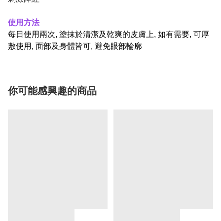
使用方法
每日使用兩次, 塗抹於清潔及乾爽的皮膚上, 如有需要, 可厚
敷使用, 面部及身體皆可, 避免眼部輪廓
你可能感興趣的商品