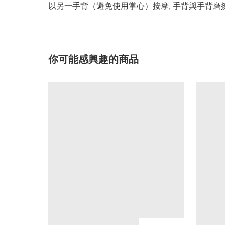
以另一手背（避免使用掌心）按摩, 手背與手背
你可能感興趣的商品