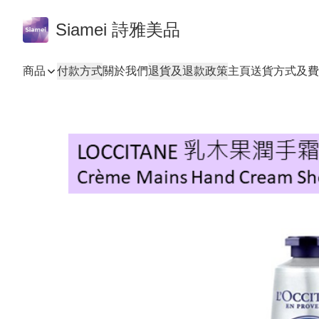
Siamei 詩雅美品
商品
付款方式
關於我們
退貨及退款政策
主頁
送貨方式及費