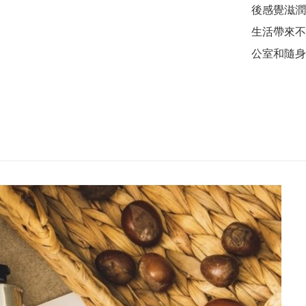
後感覺滋潤
生活帶來不
公室和隨身