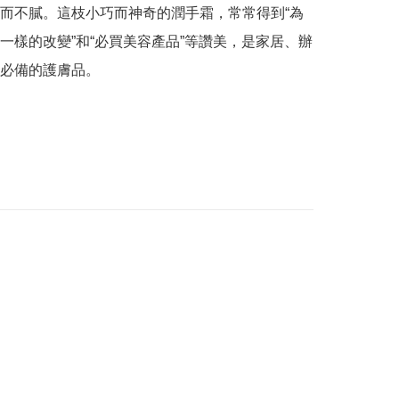
而不膩。這枝小巧而神奇的潤手霜，常常得到“為
一樣的改變”和“必買美容產品”等讚美，是家居、辦
必備的護膚品。