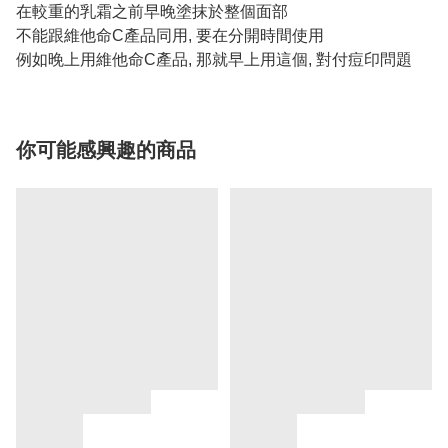
在較重的乳霜之前早晚塗抹於整個面部
不能跟維他命C產品同用, 要在分開時間使用
例如晚上用維他命C產品, 那就早上用這個, 對付痘印問題
你可能感興趣的商品