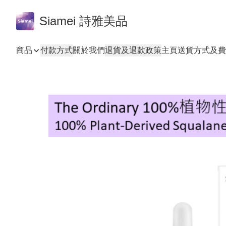
Siamei 詩雅美品
商品
付款方式
關於我們
退貨及退款政策
主頁
送貨方式及費