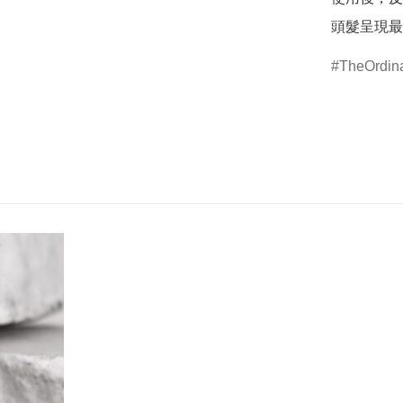
TheOrdin