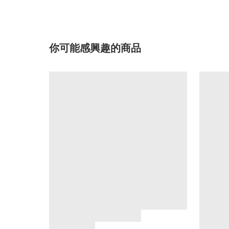
你可能感興趣的商品