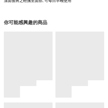
潔面後將之輕撫至面部, 可每日早晚使用
你可能感興趣的商品