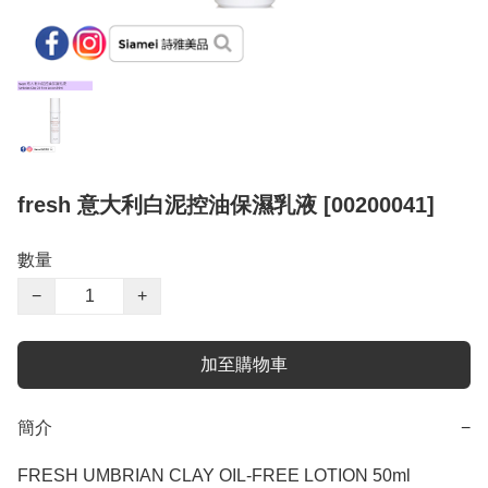
fresh 意大利白泥控油保濕乳液 [00200041]
數量
−
+
加至購物車
簡介
−
FRESH UMBRIAN CLAY OIL-FREE LOTION 50ml 