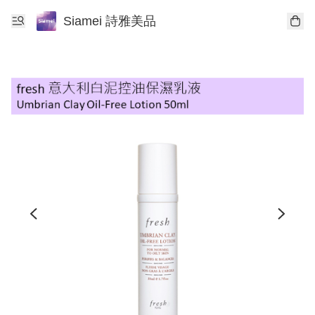
Siamei 詩雅美品