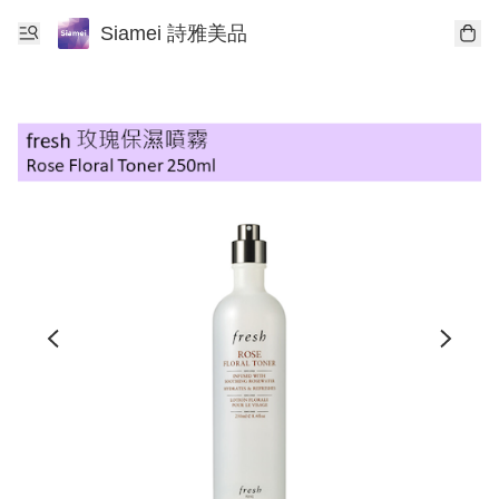
Siamei 詩雅美品