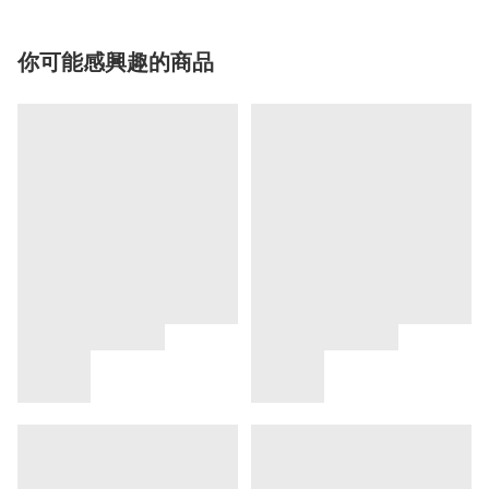
你可能感興趣的商品